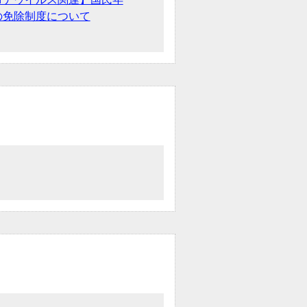
の免除制度について