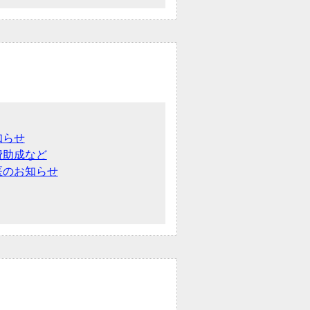
知らせ
費助成など
医のお知らせ