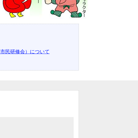
の市民研修会）について