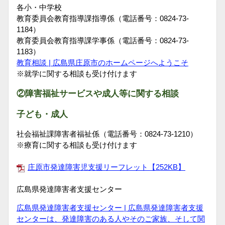
各小・中学校
教育委員会教育指導課指導係（電話番号：0824-73-
1184）
教育委員会教育指導課学事係（電話番号：0824-73-
1183）
教育相談 | 広島県庄原市のホームページへようこそ
※就学に関する相談も受け付けます
②障害福祉サービスや成人等に関する相談
子ども・成人
社会福祉課障害者福祉係（電話番号：0824-73-1210）
※療育に関する相談も受け付けます
庄原市発達障害児支援リーフレット【252KB】
広島県発達障害者支援センター
広島県発達障害者支援センター | 広島県発達障害者支援
センターは、発達障害のある人やそのご家族、そして関