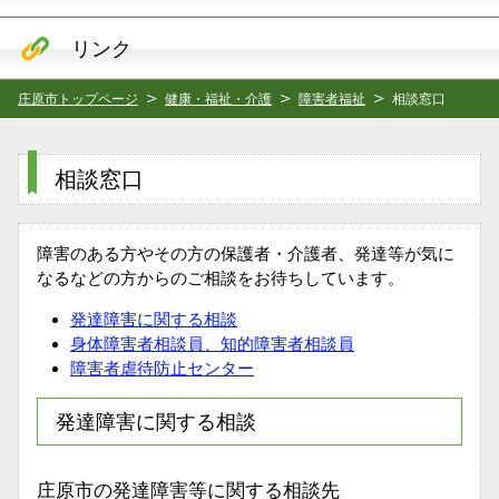
リンク
庄原市トップページ
健康・福祉・介護
障害者福祉
相談窓口
相談窓口
障害のある方やその方の保護者・介護者、発達等が気に
なるなどの方からのご相談をお待ちしています。
発達障害に関する相談
身体障害者相談員、知的障害者相談員
障害者虐待防止センター
発達障害に関する相談
庄原市の発達障害等に関する相談先