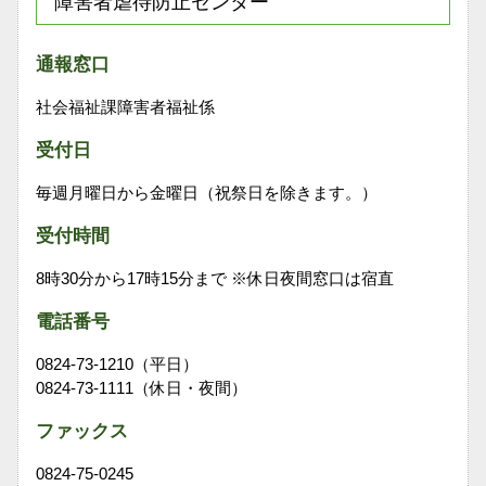
障害者虐待防止センター
通報窓口
社会福祉課障害者福祉係
受付日
毎週月曜日から金曜日（祝祭日を除きます。）
受付時間
8時30分から17時15分まで ※休日夜間窓口は宿直
電話番号
0824-73-1210（平日）
0824-73-1111（休日・夜間）
ファックス
0824-75-0245