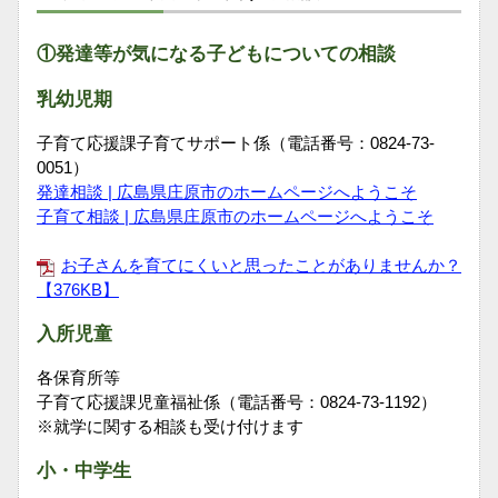
①発達等が気になる子どもについての相談
乳幼児期
子育て応援課子育てサポート係（電話番号：0824-73-
0051）
発達相談 | 広島県庄原市のホームページへようこそ
子育て相談 | 広島県庄原市のホームページへようこそ
お子さんを育てにくいと思ったことがありませんか？
【376KB】
入所児童
各保育所等
子育て応援課児童福祉係（電話番号：0824-73-1192）
※就学に関する相談も受け付けます
小・中学生