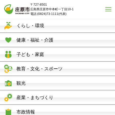
本文へスキップ
〒727-8501
広島県庄原市中本町一丁目10-1
電話:(0824)73-1111(代表)
くらし・環境
健康・福祉・介護
子ども・家庭
教育・文化・スポーツ
観光
産業・まちづくり
市政情報