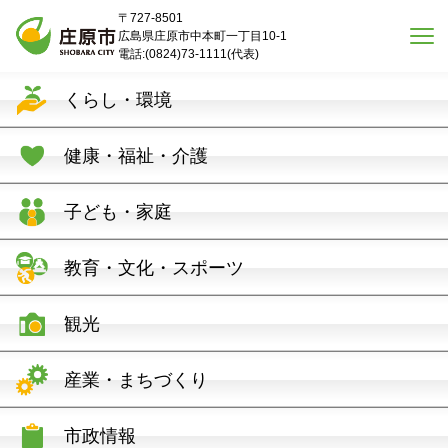
本文へスキップ
〒727-8501
広島県庄原市中本町一丁目10-1
電話:(0824)73-1111(代表)
くらし・環境
健康・福祉・介護
子ども・家庭
教育・文化・スポーツ
観光
産業・まちづくり
市政情報