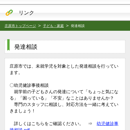
リンク
庄原市トップページ
子ども・家庭
発達相談
発達相談
庄原市では、未就学児を対象とした発達相談を行ってい
ます。
〇幼児健診事後相談
就学前の子どもさんの発達について「ちょっと気にな
る」「困っている」「不安」なことはありませんか？
専門のスタッフに相談し、対応方法を一緒に考えてい
きましょう！
詳しくはこちらをご確認ください。 ⇒
幼児健診事
後相談.pdf