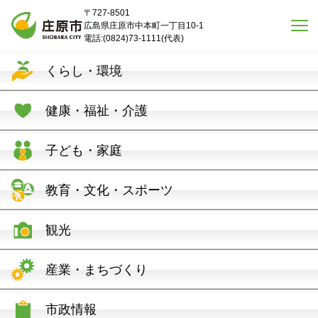
本文へスキップ
〒727-8501
広島県庄原市中本町一丁目10-1
電話:(0824)73-1111(代表)
くらし・環境
健康・福祉・介護
子ども・家庭
教育・文化・スポーツ
観光
産業・まちづくり
市政情報