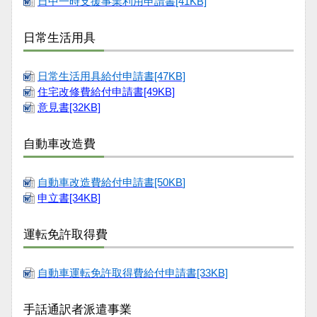
日中一時支援事業利用申請書[41KB]
日常生活用具
日常生活用具給付申請書[47KB]
住宅改修費給付申請書[49KB]
意見書[32KB]
自動車改造費
自動車改造費給付申請書[50KB
]
申立書[34KB]
運転免許取得費
自動車運転免許取得費給付申請書[33KB]
手話通訳者派遣事業