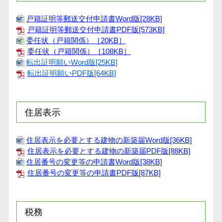
戸籍証明等郵送交付申請書Word版[28KB]
戸籍証明等郵送交付申請書PDF版[573KB]
委任状（戸籍関係）［20KB］
委任状（戸籍関係）［108KB］
転出証明願いWord版[25KB]
転出証明願いPDF版[64KB]
住居表示
住居表示を必要とする建物の新築届Word版[36KB]
住居表示を必要とする建物の新築届PDF版[88KB]
住居番号の変更等の申請書Word版[38KB]
住居番号の変更等の申請書PDF版[87KB]
税務