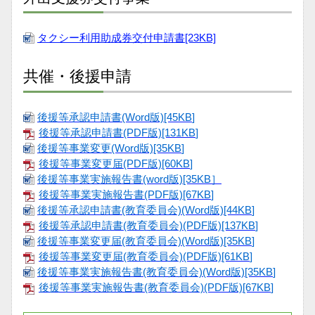
タクシー利用助成券交付申請書[23KB]
共催・後援申請
後援等承認申請書(Word版)[45KB
]
後援等承認申請書(PDF版)[131KB
]
後援等事業変更(Word版)[35KB
]
後援等事業変更届(PDF版)[60KB
]
後援等事業実施報告書(word版)[35KB
］
後援等事業実施報告書(PDF版)[67KB
]
後援等承認申請書(教育委員会)(Word版)[44KB
]
後援等承認申請書(教育委員会)(PDF版)[137KB
]
後援等事業変更届(教育委員会)(Word版)[35KB
]
後援等事業変更届(教育委員会)(PDF版)[61KB
]
後援等事業実施報告書(教育委員会)(Word版)[35KB
]
後援等事業実施報告書(教育委員会)(PDF版)[67KB
]