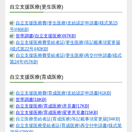
自立支援医療(更生医療)
自立支援医療費(更生医療)支給認定申請書(様式第15
号)[46KB]
世帯調書(自立支援医療)[87KB]
自立支援医療費受給者証(更生医療)等記載事項変更届
(様式第22号)[40KB
]
自立支援医療費受給者証(更生医療)再交付申請書(様式
第24号)[57KB]
自立支援医療(育成医療)
自立支援医療費(育成医療)支給認定申請書[41KB
]
世帯調書[18KB]
自立支援医療(育成医療)意見書[17KB]
自立支援医療(育成医療)変更意見書[15KB]
自立医療受給者証(育成医療)等記載事項変更届[34KB]
自立支援医療受給者証(育成医療)再交付申請書(様式第
25号)[28KB]