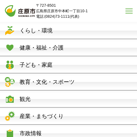
本文へスキップ
〒727-8501
広島県庄原市中本町一丁目10-1
電話:(0824)73-1111(代表)
くらし・環境
健康・福祉・介護
子ども・家庭
教育・文化・スポーツ
観光
産業・まちづくり
市政情報