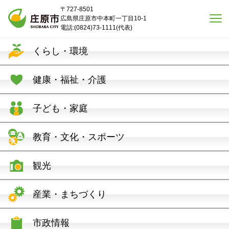
本文へスキップ
〒727-8501
広島県庄原市中本町一丁目10-1
電話:(0824)73-1111(代表)
くらし・環境
健康・福祉・介護
子ども・家庭
教育・文化・スポーツ
観光
産業・まちづくり
市政情報