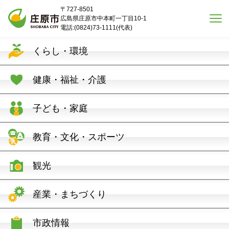
本文へスキップ
〒727-8501
広島県庄原市中本町一丁目10-1
電話:(0824)73-1111(代表)
くらし・環境
健康・福祉・介護
子ども・家庭
教育・文化・スポーツ
観光
産業・まちづくり
市政情報