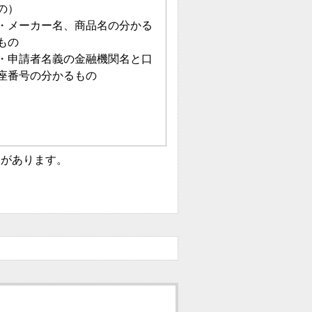
の）
・メーカー名、商品名の分かる
もの
・申請者名義の金融機関名と口
座番号の分かるもの
合があります。