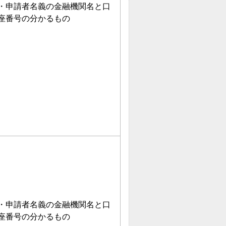
・申請者名義の金融機関名と口
座番号の分かるもの
・申請者名義の金融機関名と口
座番号の分かるもの