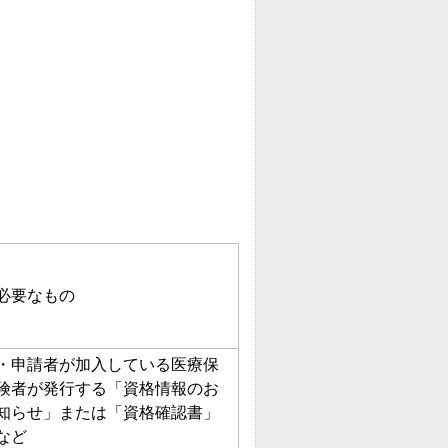
必要なもの
・申請者が加入している医療保
険者が発行する「資格情報のお
知らせ」または「資格確認書」
など