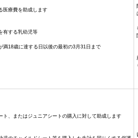
る医療費を助成します
を有する乳幼児等
が満18歳に達する日以後の最初の3月31日まで
ート、またはジュニアシートの購入に対して助成します