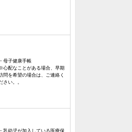
・母子健康手帳
※心配なことがある場合、早期
訪問を希望の場合は、ご連絡く
ださい。。
・乳幼児が加入している医療保