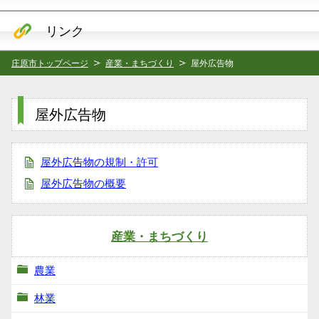
リンク
庄原市トップページ
産業・まちづくり
屋外広告物
屋外広告物
屋外広告物の規制・許可
屋外広告物の概要
産業・まちづくり
農業
林業