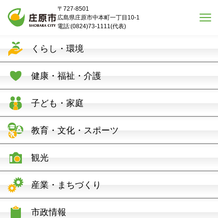
本文へスキップ
〒727-8501
広島県庄原市中本町一丁目10-1
電話:(0824)73-1111(代表)
くらし・環境
健康・福祉・介護
子ども・家庭
教育・文化・スポーツ
観光
産業・まちづくり
市政情報