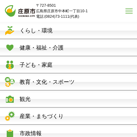
本文へスキップ
〒727-8501
広島県庄原市中本町一丁目10-1
電話:(0824)73-1111(代表)
くらし・環境
健康・福祉・介護
子ども・家庭
教育・文化・スポーツ
観光
産業・まちづくり
市政情報