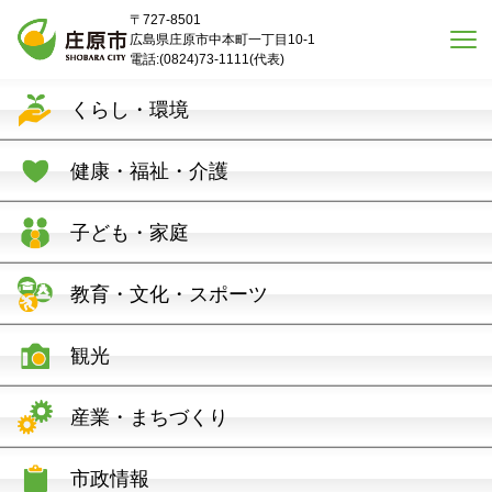
本文へスキップ
〒727-8501
広島県庄原市中本町一丁目10-1
電話:(0824)73-1111(代表)
くらし・環境
健康・福祉・介護
子ども・家庭
教育・文化・スポーツ
観光
産業・まちづくり
市政情報