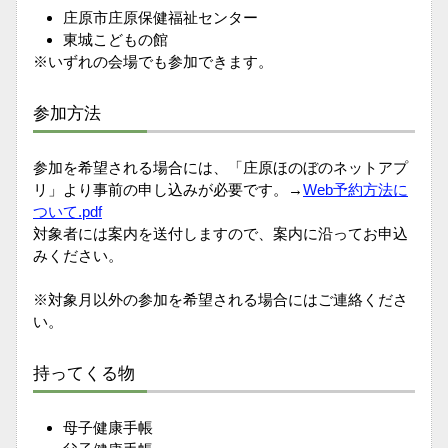
庄原市庄原保健福祉センター
東城こどもの館
※いずれの会場でも参加できます。
参加方法
参加を希望される場合には、「庄原ほのぼのネットアプ
リ」より事前の申し込みが必要です。→
Web予約方法に
ついて.pdf
対象者には案内を送付しますので、案内に沿ってお申込
みください。
※対象月以外の参加を希望される場合にはご連絡くださ
い。
持ってくる物
母子健康手帳