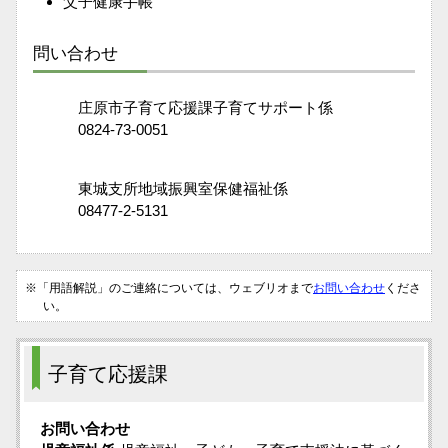
父子健康手帳
問い合わせ
庄原市子育て応援課子育てサポート係
0824‐73‐0051
東城支所地域振興室保健福祉係
08477‐2‐5131
※「用語解説」のご連絡については、ウェブリオまで
お問い合わせ
くださ
い。
子育て応援課
お問い合わせ