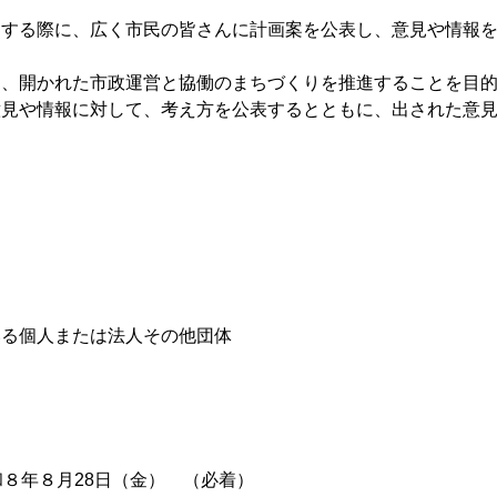
する際に、広く市民の皆さんに計画案を公表し、意見や情報を
、開かれた市政運営と協働のまちづくりを推進することを目的
見や情報に対して、考え方を公表するとともに、出された意見
る個人または法人その他団体
８年８月28日（金） （必着）