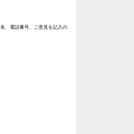
名、電話番号、ご意見を記入の