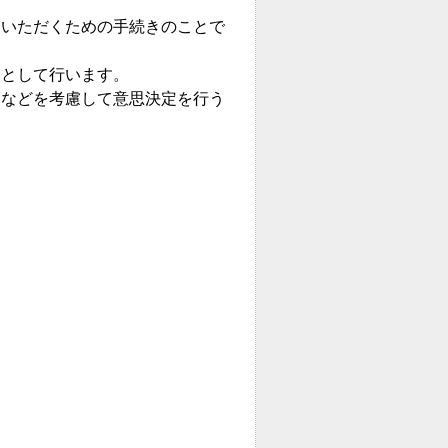
いただくための手続きのことで
として行います。
などを考慮して意思決定を行う