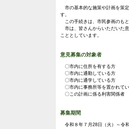
市の基本的な施策や計画を策定
す。
この手続きは、市民参画のもと
市は、皆さんからいただいた意
こととしています。
意見募集の対象者
〇市内に住所を有する方
〇市内に通勤している方
〇市内に通学している方
〇市内に事務所等を置かれてい
〇この計画に係る利害関係者
募集期間
令和８年７月28日（火）～令和