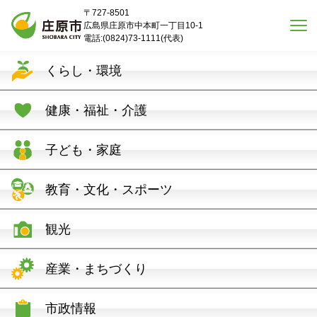
本文へスキップ
〒727-8501
広島県庄原市中本町一丁目10-1
電話:(0824)73-1111(代表)
くらし・環境
健康・福祉・介護
子ども・家庭
教育・文化・スポーツ
観光
産業・まちづくり
市政情報