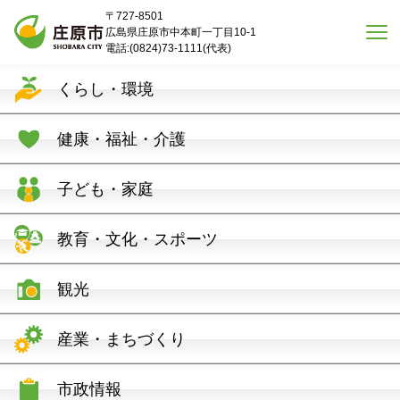
本文へスキップ
〒727-8501
広島県庄原市中本町一丁目10-1
電話:(0824)73-1111(代表)
くらし・環境
健康・福祉・介護
子ども・家庭
教育・文化・スポーツ
観光
産業・まちづくり
市政情報