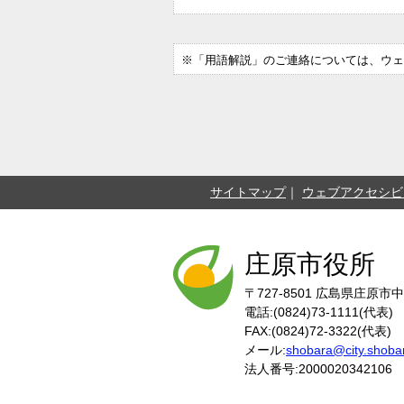
※「用語解説」のご連絡については、ウェ
サイトマップ
ウェブアクセシビ
庄原市役所
〒727-8501
広島県庄原市中
電話:(0824)73-1111(代表)
FAX:(0824)72-3322(代表)
メール:
shobara@city.shobar
法人番号:2000020342106