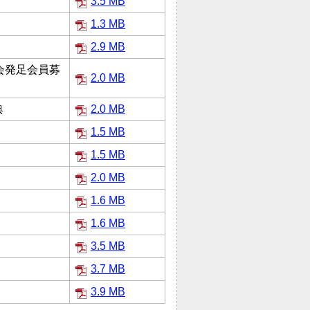
3.5 MB
1.3 MB
2.9 MB
会発足会員募
2.0 MB
典
2.0 MB
1.5 MB
1.5 MB
2.0 MB
1.6 MB
1.6 MB
3.5 MB
3.7 MB
3.9 MB