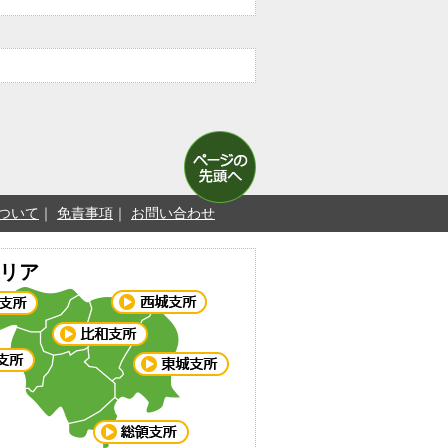
ついて
免責事項
お問い合わせ
リア