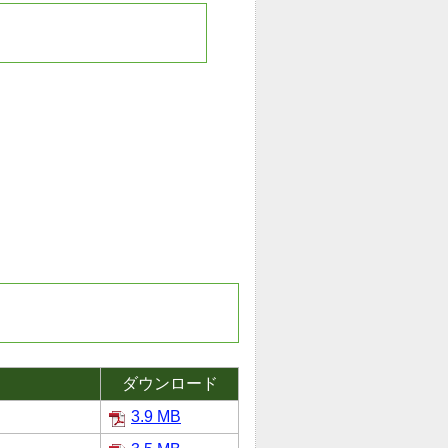
ダウンロード
3.9 MB