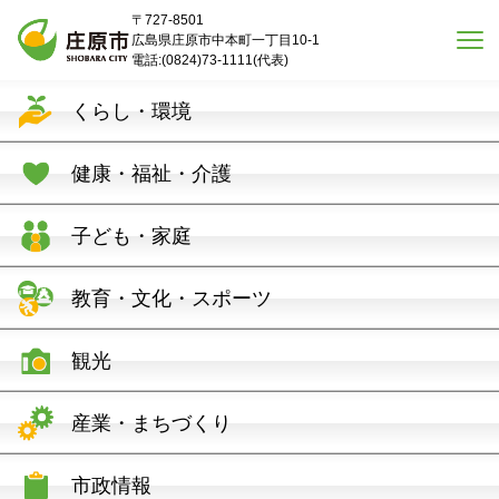
本文へスキップ
〒727-8501
広島県庄原市中本町一丁目10-1
電話:(0824)73-1111(代表)
くらし・環境
健康・福祉・介護
子ども・家庭
教育・文化・スポーツ
観光
産業・まちづくり
市政情報