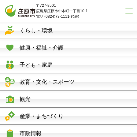
本文へスキップ
〒727-8501
広島県庄原市中本町一丁目10-1
電話:(0824)73-1111(代表)
くらし・環境
健康・福祉・介護
子ども・家庭
教育・文化・スポーツ
観光
産業・まちづくり
市政情報