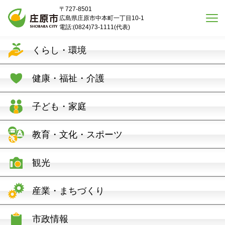
本文へスキップ
〒727-8501
広島県庄原市中本町一丁目10-1
電話:(0824)73-1111(代表)
くらし・環境
健康・福祉・介護
子ども・家庭
教育・文化・スポーツ
観光
産業・まちづくり
市政情報