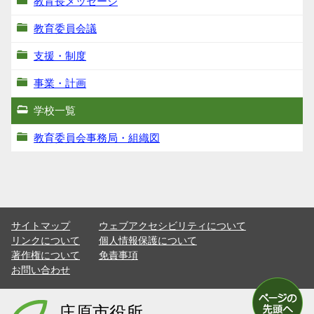
教育長メッセージ
教育委員会議
支援・制度
事業・計画
学校一覧
教育委員会事務局・組織図
サイトマップ
ウェブアクセシビリティについて
リンクについて
個人情報保護について
著作権について
免責事項
お問い合わせ
庄原市役所