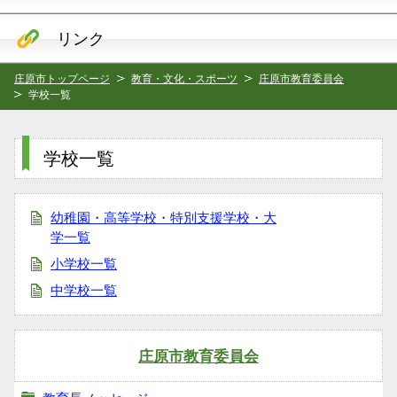
リンク
庄原市トップページ
教育・文化・スポーツ
庄原市教育委員会
学校一覧
学校一覧
幼稚園・高等学校・特別支援学校・大
学一覧
小学校一覧
中学校一覧
庄原市教育委員会