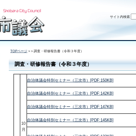
サイト内検索
TOPページ
> > 調査・研修報告書（令和３年度）
調査・研修報告書（令和３年度）
自治体議会特別セミナー（三次市）[PDF:150KB]
自治体議会特別セミナー（三次市）[PDF:142KB]
自治体議会特別セミナー（三次市）[PDF:147KB]
自治体議会特別セミナー（三次市）[PDF:145KB]
10
月