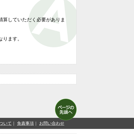
精算していただく必要がありま
なります。
ついて
免責事項
お問い合わせ