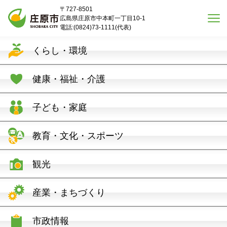
本文へスキップ
〒727-8501
広島県庄原市中本町一丁目10-1
電話:(0824)73-1111(代表)
くらし・環境
健康・福祉・介護
子ども・家庭
教育・文化・スポーツ
観光
産業・まちづくり
市政情報