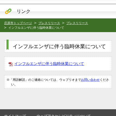
リンク
庄原市トップページ
プレスリリース
プレスリリース
インフルエンザに伴う臨時休業について
インフルエンザに伴う臨時休業について
インフルエンザに伴う臨時休業について
※「用語解説」のご連絡については、ウェブリオまで
お問い合わせ
くださ
い。