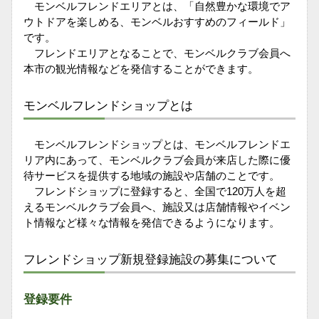
モンベルフレンドエリアとは、「自然豊かな環境でア
ウトドアを楽しめる、モンベルおすすめのフィールド」
です。
フレンドエリアとなることで、モンベルクラブ会員へ
本市の観光情報などを発信することができます。
モンベルフレンドショップとは
モンベルフレンドショップとは、モンベルフレンドエ
リア内にあって、モンベルクラブ会員が来店した際に優
待サービスを提供する地域の施設や店舗のことです。
フレンドショップに登録すると、全国で120万人を超
えるモンベルクラブ会員へ、施設又は店舗情報やイベン
ト情報など様々な情報を発信できるようになります。
フレンドショップ新規登録施設の募集について
登録要件