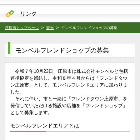
リンク
庄原市トップページ
観光
モンベルフレンドショップの募集
モンベルフレンドショップの募集
令和７年10月23日、庄原市は株式会社モンベルと包括
連携協定を締結し、令和８年４月からは「フレンドタウ
ン庄原市」として、モンベルフレンドエリアに加わりま
した。
それに伴い、市と一緒に「フレンドタウン庄原市」を
発信していただける施設や店舗を「フレンドショップ」
として募集します。
モンベルフレンドエリアとは