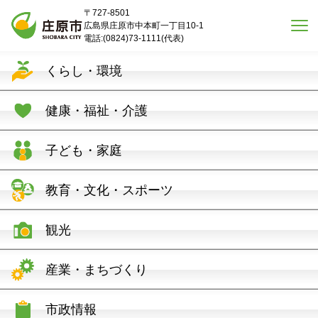
本文へスキップ
〒727-8501
広島県庄原市中本町一丁目10-1
電話:(0824)73-1111(代表)
くらし・環境
健康・福祉・介護
子ども・家庭
教育・文化・スポーツ
観光
産業・まちづくり
市政情報