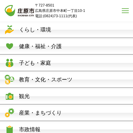
本文へスキップ
〒727-8501
広島県庄原市中本町一丁目10-1
電話:(0824)73-1111(代表)
くらし・環境
健康・福祉・介護
子ども・家庭
教育・文化・スポーツ
観光
産業・まちづくり
市政情報