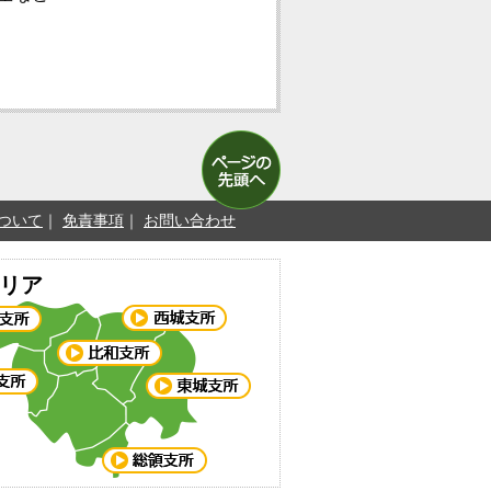
ついて
免責事項
お問い合わせ
リア