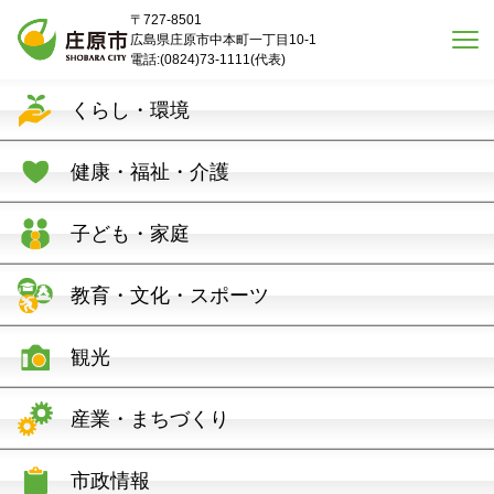
本文へスキップ
〒727-8501
広島県庄原市中本町一丁目10-1
電話:(0824)73-1111(代表)
くらし・環境
健康・福祉・介護
子ども・家庭
教育・文化・スポーツ
観光
産業・まちづくり
市政情報