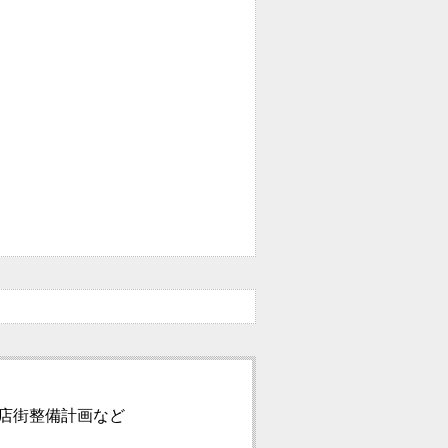
店街整備計画など