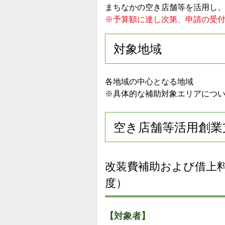
まちなかの空き店舗等を活用し
※予算額に達し次第、申請の受
対象地域
各地域の中心となる地域
※具体的な補助対象エリアにつ
空き店舗等活用創業
改装費補助および借上
度）
【対象者】