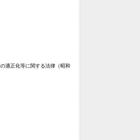
務の適正化等に関する法律（昭和