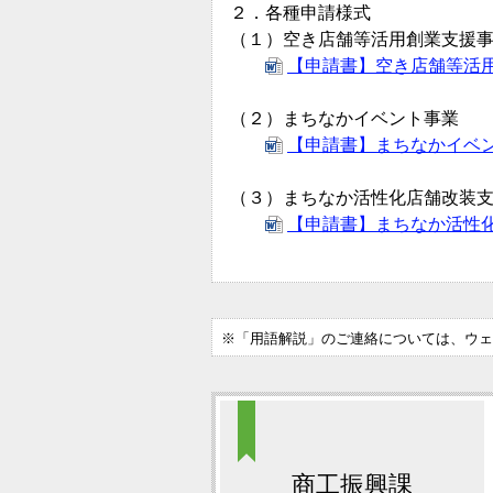
２．各種申請様式
（１）空き店舗等活用創業支援
【申請書】空き店舗等活用創
（２）まちなかイベント事業
【申請書】まちなかイベント事
（３）まちなか活性化店舗改装
【申請書】まちなか活性化店
※「用語解説」のご連絡については、ウェ
商工振興課