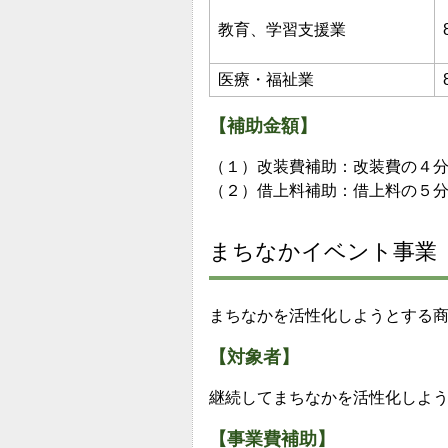
教育、学習支援業
医療・福祉業
【補助金額】
（１）改装費補助：改装費の４分
（２）借上料補助：借上料の５分の
まちなかイベント事業
まちなかを活性化しようとする
【対象者】
継続してまちなかを活性化しよ
【事業費補助】