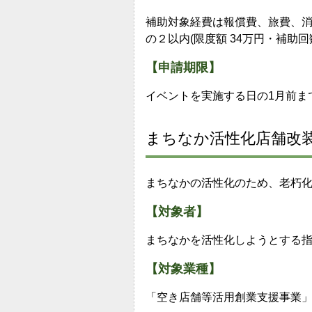
補助対象経費は報償費、旅費、
の２以内(限度額 34万円・補助
【申請期限】
イベントを実施する日の1月前ま
まちなか活性化店舗改
まちなかの活性化のため、老朽
【対象者】
まちなかを活性化しようとする
【対象業種】
「空き店舗等活用創業支援事業