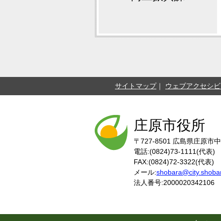
サイトマップ
ウェブアクセシビ
庄原市役所
〒727-8501
広島県庄原市中
電話:(0824)73-1111(代表)
FAX:(0824)72-3322(代表)
メール:
shobara@city.shobar
法人番号:2000020342106