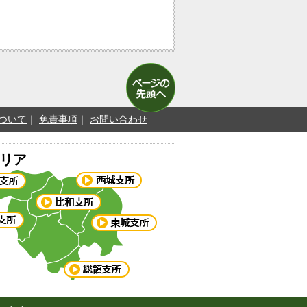
ついて
免責事項
お問い合わせ
リア