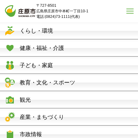
本文へスキップ
〒727-8501
広島県庄原市中本町一丁目10-1
電話:(0824)73-1111(代表)
くらし・環境
健康・福祉・介護
子ども・家庭
教育・文化・スポーツ
観光
産業・まちづくり
市政情報