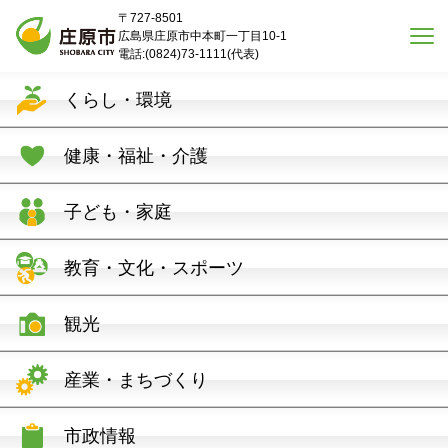
本文へスキップ
〒727-8501
広島県庄原市中本町一丁目10-1
電話:(0824)73-1111(代表)
くらし・環境
健康・福祉・介護
子ども・家庭
教育・文化・スポーツ
観光
産業・まちづくり
市政情報