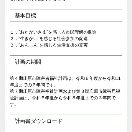
基本目標
１．"おたがいさま"を感じる市民理解の促進
２．"生きがい"を感じる社会参加の促進
３．"あんしん"を感じる生活支援の充実
計画の期間
第４期庄原市障害者福祉計画は、令和６年度から令和11
年度までの６年間です。
第７期庄原市障害福祉計画および第３期庄原市障害児福
祉計画は、令和６年度から令和８年度までの３年間で
す。
計画書ダウンロード