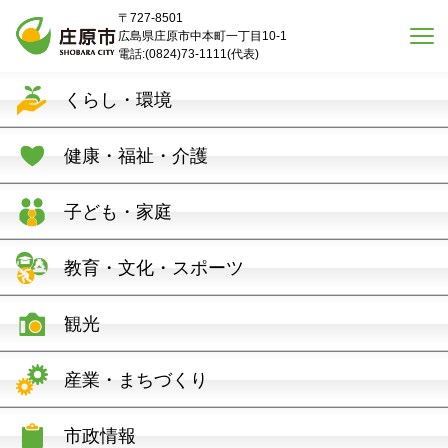
本文へスキップ
〒727-8501
広島県庄原市中本町一丁目10-1
電話:(0824)73-1111(代表)
くらし・環境
健康・福祉・介護
子ども・家庭
教育・文化・スポーツ
観光
産業・まちづくり
市政情報