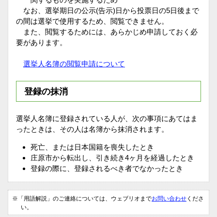
なお、選挙期日の公示(告示)日から投票日の5日後まで
の間は選挙で使用するため、閲覧できません。
また、閲覧するためには、あらかじめ申請しておく必
要があります。
選挙人名簿の閲覧申請について
登録の抹消
選挙人名簿に登録されている人が、次の事項にあてはま
ったときは、その人は名簿から抹消されます。
死亡、または日本国籍を喪失したとき
庄原市から転出し、引き続き4ヶ月を経過したとき
登録の際に、登録されるべき者でなかったとき
※「用語解説」のご連絡については、ウェブリオまで
お問い合わせ
くださ
い。