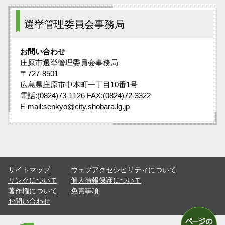
選挙管理委員会事務局
お問い合わせ
庄原市選挙管理委員会事務局
〒727-8501
広島県庄原市中本町一丁目10番1号
電話:(0824)73-1126 FAX:(0824)72-3322
E-mail:senkyo@city.shobara.lg.jp
サイトマップ
ウェブアクセシビリティについて
リンクについて
個人情報保護について
著作権について
免責事項
お問い合わせ