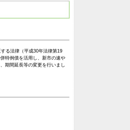
する法律（平成30年法律第19
合併特例債を活用し、新市の速や
う、期間延長等の変更を行いまし