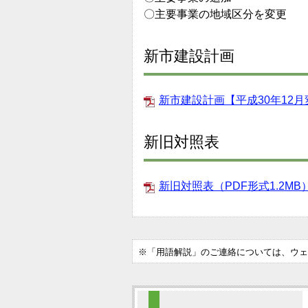
〇主要事業の地域区分を変更
新市建設計画
新市建設計画【平成30年12月変
新旧対照表
新旧対照表（PDF形式1.2MB
※「用語解説」のご連絡については、ウェ