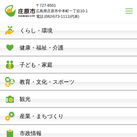
本文へスキップ
〒727-8501
広島県庄原市中本町一丁目10-1
電話:(0824)73-1111(代表)
くらし・環境
健康・福祉・介護
子ども・家庭
教育・文化・スポーツ
観光
産業・まちづくり
市政情報