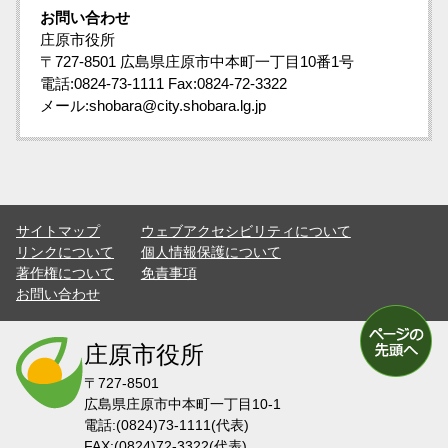
お問い合わせ
庄原市役所
〒727-8501 広島県庄原市中本町一丁目10番1号
電話:0824-73-1111 Fax:0824-72-3322
メール:shobara@city.shobara.lg.jp
サイトマップ
ウェブアクセシビリティについて
リンクについて
個人情報保護について
著作権について
免責事項
お問い合わせ
庄原市役所
〒727-8501
広島県庄原市中本町一丁目10-1
電話:(0824)73-1111(代表)
FAX:(0824)72-3322(代表)