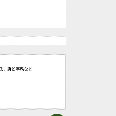
集、訴訟事務など