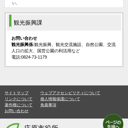
い。
観光振興課
お問い合わせ
観光振興係:
観光振興、観光交流施設、自然公園、交流
人口の拡大、国営公園の利活用など
電話:0824-73-1179
サイトマップ
ウェブアクセシビリティについて
リンクについて
個人情報保護について
著作権について
免責事項
お問い合わせ