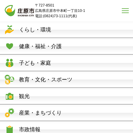
本文へスキップ
〒727-8501
広島県庄原市中本町一丁目10-1
電話:(0824)73-1111(代表)
くらし・環境
健康・福祉・介護
子ども・家庭
教育・文化・スポーツ
観光
産業・まちづくり
市政情報