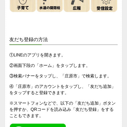
友だち登録の方法
①LINEのアプリを開きます。
②画面下段の「ホーム」をタップします。
③検索バナーをタップし、「庄原市」で検索します。
④「庄原市」のアカウントをタップし、「友だち追加」
をタップすると登録できます。
※スマートフォンなどで、以下の「友だち追加」ボタン
を押すか、QRコードを読み込み「友だち登録」をする
こともできます。