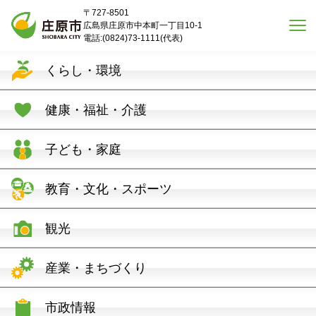
本文へスキップ
〒727-8501
広島県庄原市中本町一丁目10-1
電話:(0824)73-1111(代表)
くらし・環境
健康・福祉・介護
子ども・家庭
教育・文化・スポーツ
観光
産業・まちづくり
市政情報