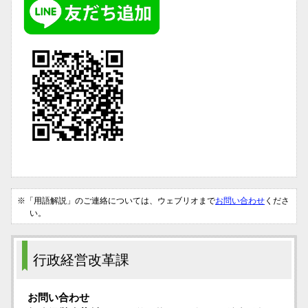
※「用語解説」のご連絡については、ウェブリオまで
お問い合わせ
くださ
い。
行政経営改革課
お問い合わせ