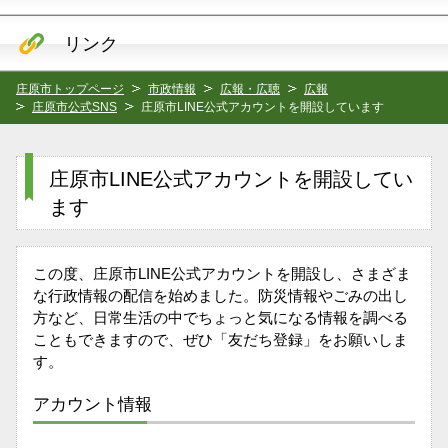
リンク
庄原市トップページ
市政情報
広報・広聴
広報
庄原市公式SNS
庄原市LINE公式アカウントを開設しています
庄原市LINE公式アカウントを開設してい
ます
この度、庄原市LINE公式アカウントを開設し、さまざま
な行政情報の配信を始めました。防災情報やごみの出し
方など、日常生活の中でちょっと気になる情報を調べる
こともできますので、ぜひ「友だち登録」をお願いしま
す。
アカウント情報