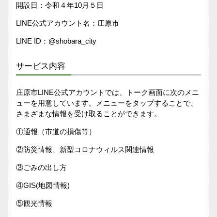
開設日：令和４年10月５日
LINE公式アカウント名：庄原市
LINE ID：@shobara_city
サービス内容
庄原市LINE公式アカウントでは、トーク画面に次のメニ
ューを用意しています。メニューをタップすることで、
さまざまな情報を受け取ることができます。
①通報（市道の損傷等）
②防災情報、新型コロナウィルス関連情報
③ごみの出し方
④GIS(地図情報)
⑤観光情報