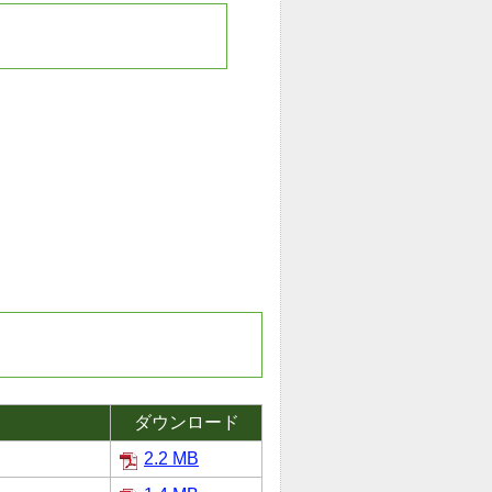
ダウンロード
2.2 MB