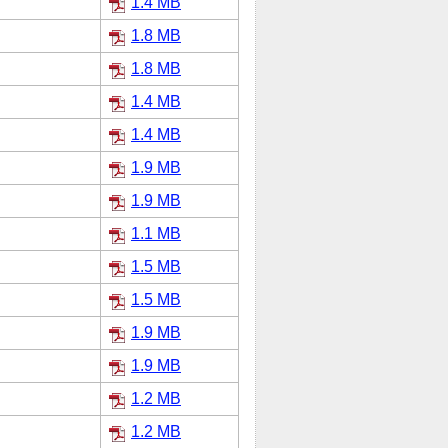
1.4 MB
1.8 MB
1.8 MB
1.4 MB
1.4 MB
1.9 MB
1.9 MB
1.1 MB
1.5 MB
1.5 MB
1.9 MB
1.9 MB
1.2 MB
1.2 MB