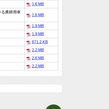
1.6 MB
いる農耕用車
1.6 MB
1.9 MB
1.9 MB
871.2 KB
2.2 MB
2.6 MB
2.2 MB