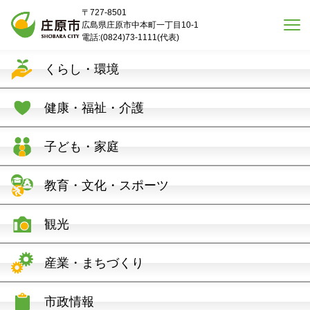
本文へスキップ
〒727-8501
広島県庄原市中本町一丁目10-1
電話:(0824)73-1111(代表)
くらし・環境
健康・福祉・介護
子ども・家庭
教育・文化・スポーツ
観光
産業・まちづくり
市政情報