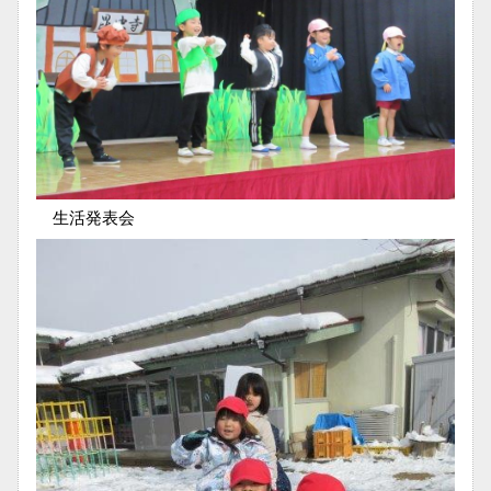
生活発表会