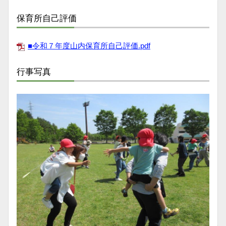
保育所自己評価
■令和７年度山内保育所自己評価.pdf
行事写真