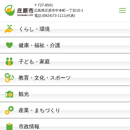
本文へスキップ
〒727-8501
広島県庄原市中本町一丁目10-1
電話:(0824)73-1111(代表)
くらし・環境
健康・福祉・介護
子ども・家庭
教育・文化・スポーツ
観光
産業・まちづくり
市政情報