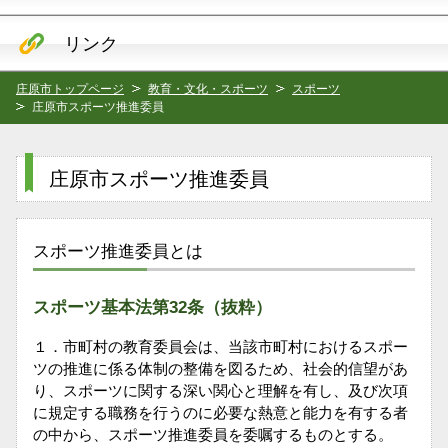
リンク
庄原市トップページ
教育・文化・スポーツ
スポーツ
庄原市スポーツ推進委員
庄原市スポーツ推進委員
スポーツ推進委員とは
スポーツ基本法第32条（抜粋）
１．市町村の教育委員会は、当該市町村におけるスポー
ツの推進に係る体制の整備を図るため、社会的信望があ
り、スポーツに関する深い関心と理解を有し、及び次項
に規定する職務を行うのに必要な熱意と能力を有する者
の中から、スポーツ推進委員を委嘱するものとする。