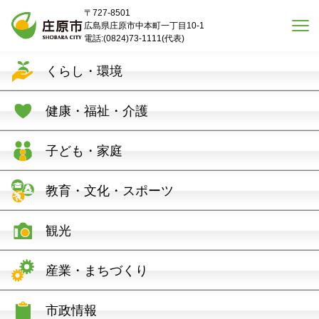
本文へスキップ
〒727-8501
広島県庄原市中本町一丁目10-1
電話:(0824)73-1111(代表)
くらし・環境
健康・福祉・介護
子ども・家庭
教育・文化・スポーツ
観光
産業・まちづくり
市政情報