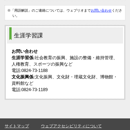
※「用語解説」のご連絡については、ウェブリオまで
お問い合わせ
くださ
い。
生涯学習課
お問い合わせ
生涯学習係:
社会教育の振興、施設の整備・維持管理、
人権教育、スポーツの振興など
電話:0824-73-1188
文化振興係:
文化振興、文化財・埋蔵文化財、博物館・
資料館など
電話:0824-73-1189
サイトマップ
ウェブアクセシビリティについて