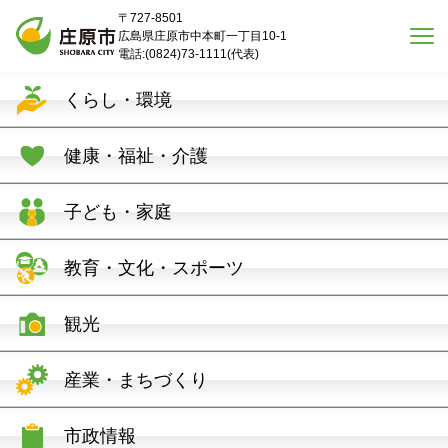
本文へスキップ
〒727-8501
広島県庄原市中本町一丁目10-1
電話:(0824)73-1111(代表)
くらし・環境
健康・福祉・介護
子ども・家庭
教育・文化・スポーツ
観光
産業・まちづくり
市政情報