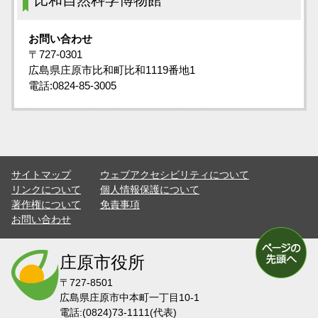
比和自然科学博物館
お問い合わせ
〒727-0301
広島県庄原市比和町比和1119番地1
電話:0824-85-3005
サイトマップ
ウェブアクセシビリティについて
リンクについて
個人情報保護について
著作権について
免責事項
お問い合わせ
庄原市役所
〒727-8501
広島県庄原市中本町一丁目10-1
電話:(0824)73-1111(代表)