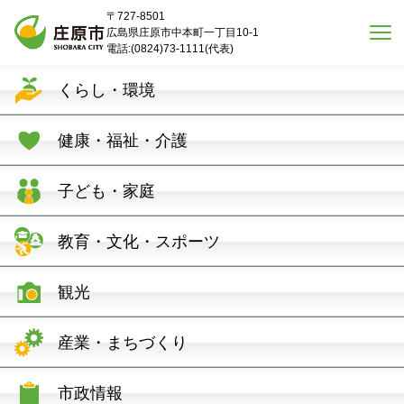
本文へスキップ
〒727-8501
広島県庄原市中本町一丁目10-1
電話:(0824)73-1111(代表)
くらし・環境
健康・福祉・介護
子ども・家庭
教育・文化・スポーツ
観光
産業・まちづくり
市政情報