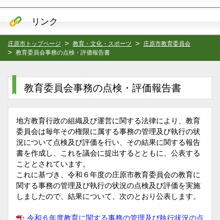
リンク
庄原市トップページ
教育・文化・スポーツ
庄原市教育委員会
教育委員会事務の点検・評価報告書
教育委員会事務の点検・評価報告書
地方教育行政の組織及び運営に関する法律により、教育
委員会は毎年その権限に属する事務の管理及び執行の状
況について点検及び評価を行い、その結果に関する報告
書を作成し、これを議会に提出するとともに、公表する
こととされています。
これに基づき、令和６年度の庄原市教育委員会の教育に
関する事務の管理及び執行の状況の点検及び評価を実施
しましたので、結果について、次のとおり公表します。
令和６年度教育に関する事務の管理及び執行状況の点