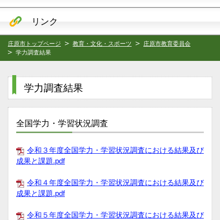
リンク
庄原市トップページ
教育・文化・スポーツ
庄原市教育委員会
学力調査結果
学力調査結果
全国学力・学習状況調査
令和３年度全国学力・学習状況調査における結果及び
成果と課題.pdf
令和４年度全国学力・学習状況調査における結果及び
成果と課題.pdf
令和５年度全国学力・学習状況調査における結果及び