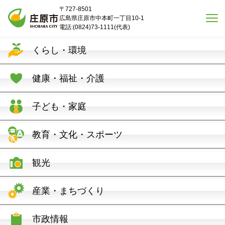
本文へスキップ
〒727-8501
広島県庄原市中本町一丁目10-1
電話:(0824)73-1111(代表)
くらし・環境
健康・福祉・介護
子ども・家庭
教育・文化・スポーツ
観光
産業・まちづくり
市政情報