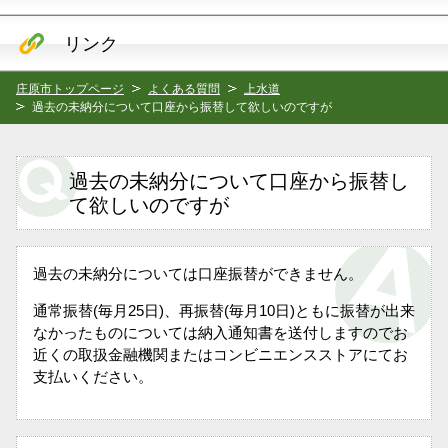
リンク
庄原市トップページ
よくある質問
上水道
過去の未納分について口座から振替して欲しいのですが
過去の未納分について口座から振替し
て欲しいのですが
過去の未納分については口座振替ができません。
通常振替(毎月25日)、再振替(毎月10日)ともに振替が出来
なかったものについては納入通知書を送付しますのでお
近くの取扱金融機関またはコンビニエンスストアにてお
支払いください。