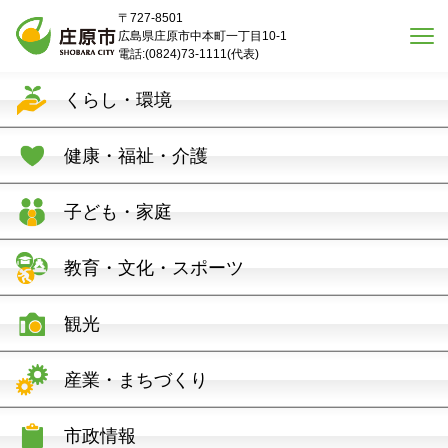
本文へスキップ
〒727-8501
広島県庄原市中本町一丁目10-1
電話:(0824)73-1111(代表)
くらし・環境
健康・福祉・介護
子ども・家庭
教育・文化・スポーツ
観光
産業・まちづくり
市政情報