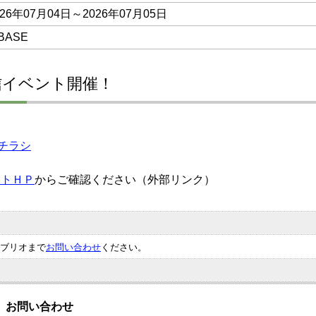
026年07月04日～2026年07月05日
 BASE
信イベント開催！
イトＨＰ
からご確認ください（外部リンク）
ブリオまで
お問い合わせ
ください。
お問い合わせ