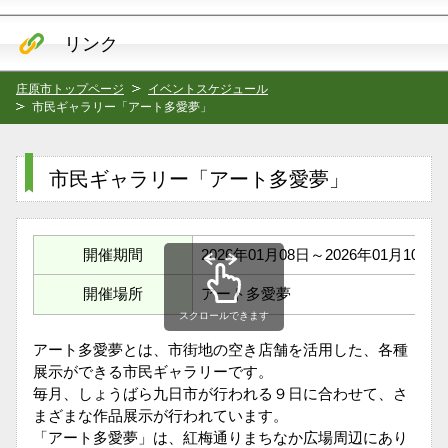
リンク
庄原市トップページ
イベントスケジュール
市民ギャラリー「アート多愛夢」
市民ギャラリー「アート多愛夢」
開催期間
2026年01月08日～2026年01月10日
開催場所
アート多愛夢
スクロールできます
アート多愛夢とは、市街地の空き店舗を活用した、各種
展示ができる市民ギャラリーです。
毎月、しょうばら九日市が行われる９日に合わせて、さ
まざまな作品展示が行われています。
「アート多愛夢」は、紅梅通りまちなか広場周辺にあり