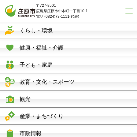
本文へスキップ
〒727-8501
広島県庄原市中本町一丁目10-1
電話:(0824)73-1111(代表)
くらし・環境
健康・福祉・介護
子ども・家庭
教育・文化・スポーツ
観光
産業・まちづくり
市政情報