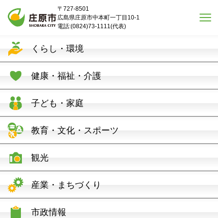
本文へスキップ
〒727-8501
広島県庄原市中本町一丁目10-1
電話:(0824)73-1111(代表)
くらし・環境
健康・福祉・介護
子ども・家庭
教育・文化・スポーツ
観光
産業・まちづくり
市政情報