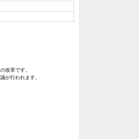
の改革です。
議が行われます。