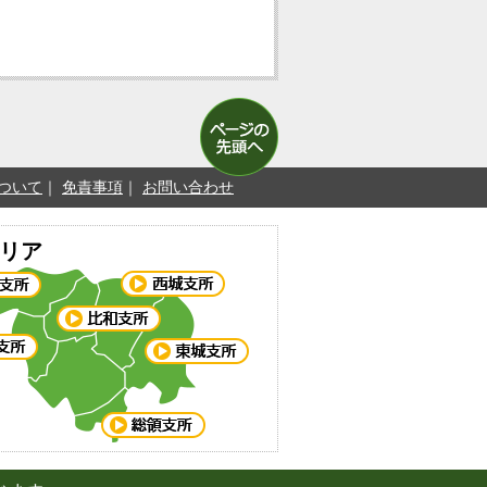
ついて
免責事項
お問い合わせ
リア