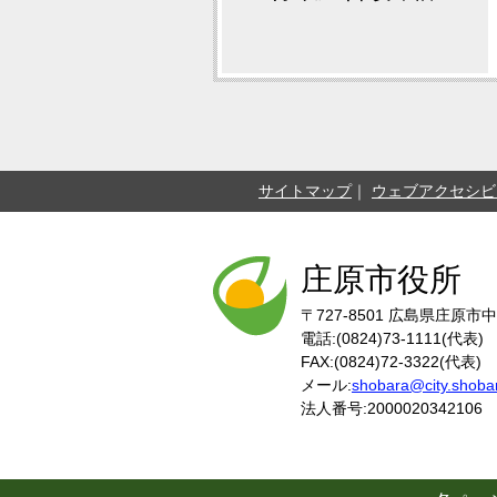
サイトマップ
ウェブアクセシビ
庄原市役所
〒727-8501
広島県庄原市中
電話:(0824)73-1111(代表)
FAX:(0824)72-3322(代表)
メール:
shobara@city.shobar
法人番号:2000020342106