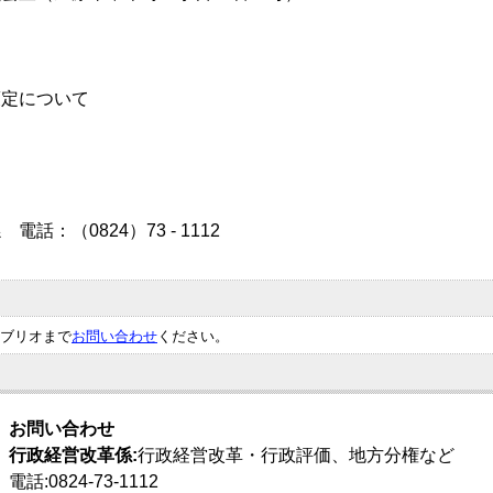
定について
（0824）73 - 1112
ブリオまで
お問い合わせ
ください。
お問い合わせ
行政経営改革係:
行政経営改革・行政評価、地方分権など
電話:0824-73-1112