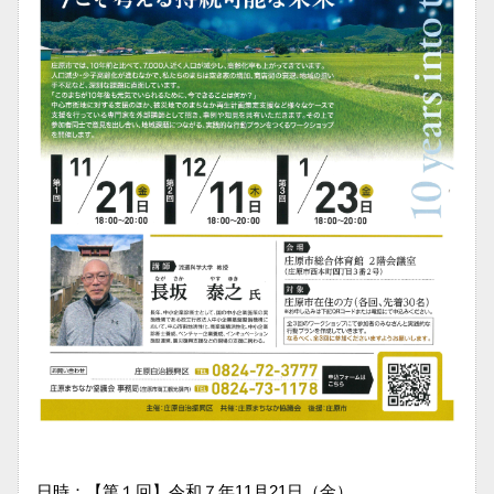
日時：【第１回】令和７年11月21日（金）