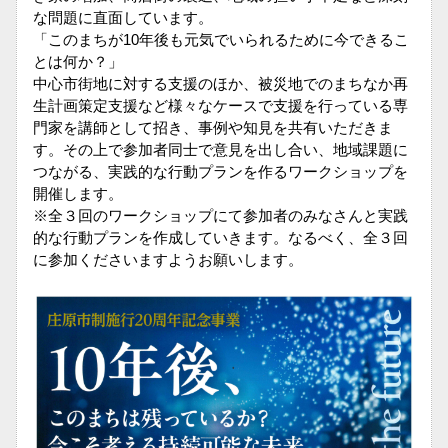
な問題に直面しています。
「このまちが10年後も元気でいられるために今できるこ
とは何か？」
中心市街地に対する支援のほか、被災地でのまちなか再
生計画策定支援など様々なケースで支援を行っている専
門家を講師として招き、事例や知見を共有いただきま
す。その上で参加者同士で意見を出し合い、地域課題に
つながる、実践的な行動プランを作るワークショップを
開催します。
※全３回のワークショップにて参加者のみなさんと実践
的な行動プランを作成していきます。なるべく、全３回
に参加くださいますようお願いします。