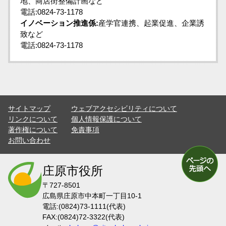
地、商店街整備計画など
電話:0824-73-1178
イノベーション推進係:
産学官連携、起業促進、企業誘
致など
電話:0824-73-1178
サイトマップ
ウェブアクセシビリティについて
リンクについて
個人情報保護について
著作権について
免責事項
お問い合わせ
庄原市役所
〒727-8501
広島県庄原市中本町一丁目10-1
電話:(0824)73-1111(代表)
FAX:(0824)72-3322(代表)