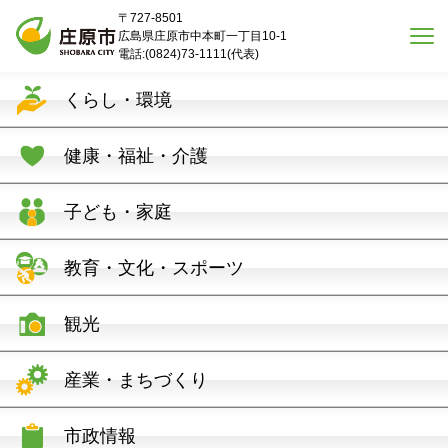
本文へスキップ
〒727-8501
広島県庄原市中本町一丁目10-1
電話:(0824)73-1111(代表)
くらし・環境
健康・福祉・介護
子ども・家庭
教育・文化・スポーツ
観光
産業・まちづくり
市政情報